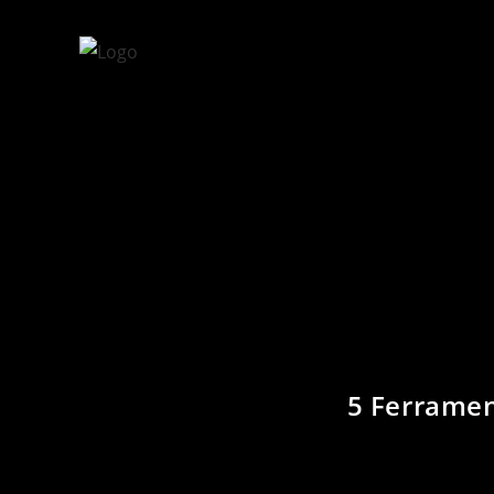
5 Ferramen