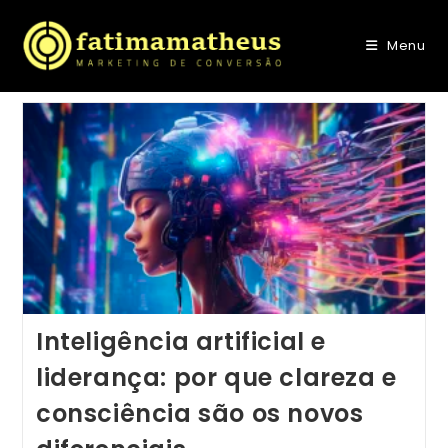
Menu
Inteligência artificial e
liderança: por que clareza e
consciência são os novos