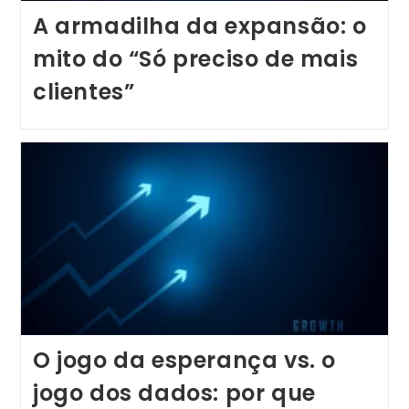
A armadilha da expansão: o
mito do “Só preciso de mais
clientes”
O jogo da esperança vs. o
jogo dos dados: por que