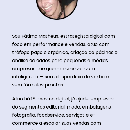
Sou Fátima Matheus, estrategista digital com
foco em performance e vendas, atuo com
tráfego pago e orgânico, criação de páginas e
análise de dados para pequenas e médias
empresas que querem crescer com
inteligência — sem desperdício de verba e
sem fórmulas prontas.
Atuo há 15 anos no digital, já ajudei empresas
do segmentos editorial, moda, embalagens,
fotografia, foodservice, serviços e e-
commerce a escalar suas vendas com