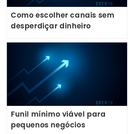
Como escolher canais sem
desperdiçar dinheiro
Funil mínimo viável para
pequenos negócios