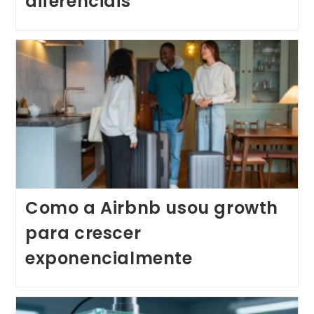
diferenciais
Como a Airbnb usou growth
para crescer
exponencialmente