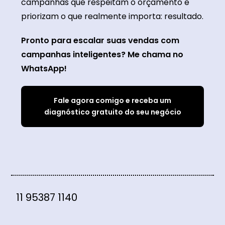
campanhas que respeitam o orçamento e
priorizam o que realmente importa: resultado.
Pronto para escalar suas vendas com
campanhas inteligentes? Me chama no
WhatsApp!
Fale agora comigo e receba um
diagnóstico gratuito do seu negócio
11 95387 1140