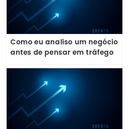
Como eu analiso um negócio
antes de pensar em tráfego