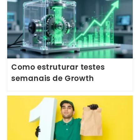
Como estruturar testes
semanais de Growth