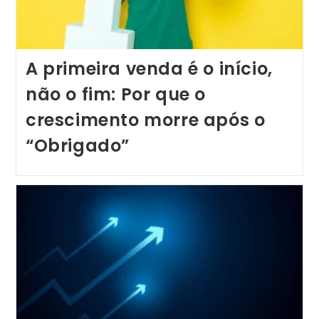
A primeira venda é o início,
não o fim: Por que o
crescimento morre após o
“Obrigado”