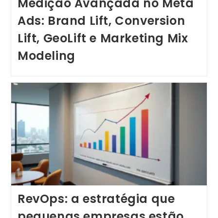
Medição Avançada no Meta
Ads: Brand Lift, Conversion
Lift, GeoLift e Marketing Mix
Modeling
RevOps: a estratégia que
pequenas empresas estão