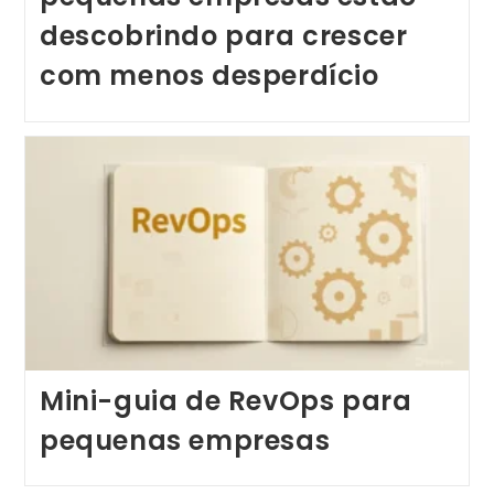
descobrindo para crescer
com menos desperdício
Mini-guia de RevOps para
pequenas empresas