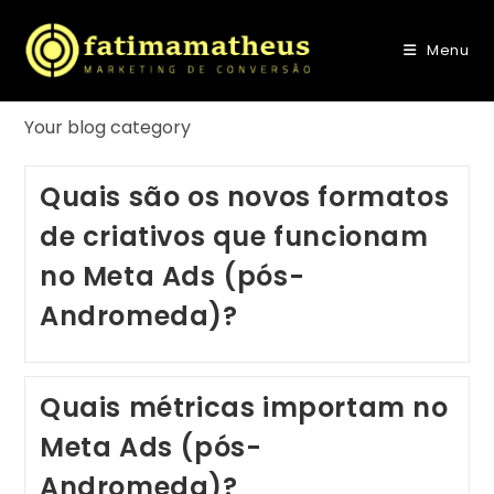
Menu
Your blog category
Quais são os novos formatos
de criativos que funcionam
no Meta Ads (pós-
Andromeda)?
Quais métricas importam no
Meta Ads (pós-
Andromeda)?