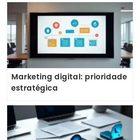
Marketing digital: prioridade
estratégica