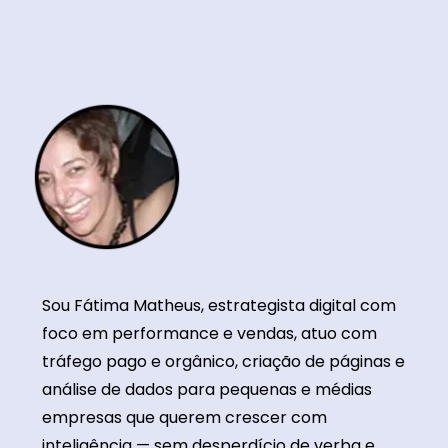
Sou Fátima Matheus, estrategista digital com
foco em performance e vendas, atuo com
tráfego pago e orgânico, criação de páginas e
análise de dados para pequenas e médias
empresas que querem crescer com
inteligência — sem desperdício de verba e