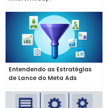
Entendendo as Estratégias
de Lance do Meta Ads