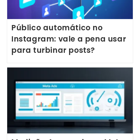
Público automático no
Instagram: vale a pena usar
para turbinar posts?