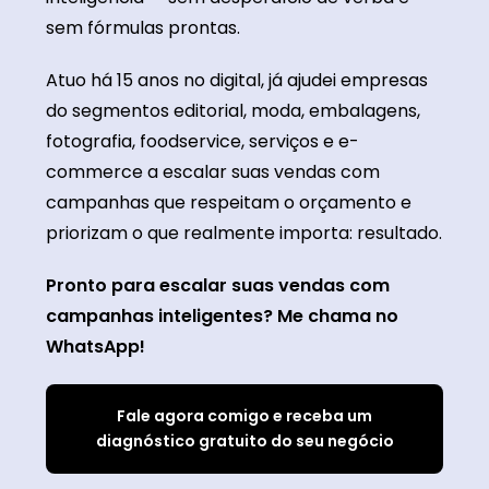
sem fórmulas prontas.
Atuo há 15 anos no digital, já ajudei empresas
do segmentos editorial, moda, embalagens,
fotografia, foodservice, serviços e e-
commerce a escalar suas vendas com
campanhas que respeitam o orçamento e
priorizam o que realmente importa: resultado.
Pronto para escalar suas vendas com
campanhas inteligentes? Me chama no
WhatsApp!
Fale agora comigo e receba um
diagnóstico gratuito do seu negócio