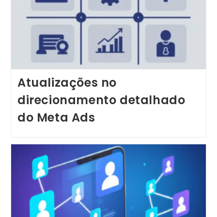
Atualizações no
direcionamento detalhado
do Meta Ads