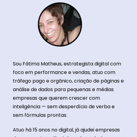
Sou Fátima Matheus, estrategista digital com
foco em performance e vendas, atuo com
tráfego pago e orgânico, criação de páginas e
análise de dados para pequenas e médias
empresas que querem crescer com
inteligência — sem desperdício de verba e
sem fórmulas prontas.
Atuo há 15 anos no digital, já ajudei empresas