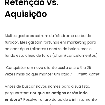
Retenção vs.
Aquisição
Muitos gestores sofrem da “síndrome do balde
furado”. Eles gastam fortunas em marketing para
colocar água (clientes) dentro do balde, mas o
fundo está cheio de furos (churn/cancelamentos).
“Conquistar um novo cliente custa entre 5 a 25
vezes mais do que manter um atual.” —
Philip Kotler
Antes de buscar novos nomes para a sua lista,
pergunte-se:
Por que os antigos estão indo
embora?
Resolver o furo do balde é infinitamente