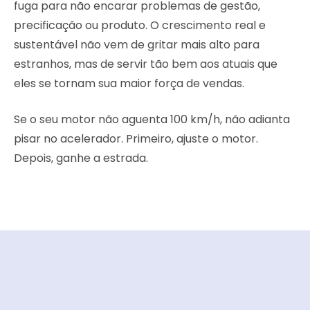
fuga para não encarar problemas de gestão,
precificação ou produto. O crescimento real e
sustentável não vem de gritar mais alto para
estranhos, mas de servir tão bem aos atuais que
eles se tornam sua maior força de vendas.
Se o seu motor não aguenta 100 km/h, não adianta
pisar no acelerador. Primeiro, ajuste o motor.
Depois, ganhe a estrada.