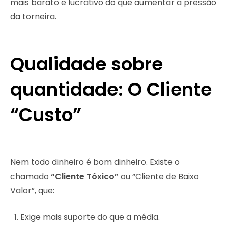
mais barato e lucrativo do que aumentar a pressão
da torneira.
Qualidade sobre
quantidade: O Cliente
“Custo”
Nem todo dinheiro é bom dinheiro. Existe o
chamado
“Cliente Tóxico”
ou “Cliente de Baixo
Valor”, que:
Exige mais suporte do que a média.