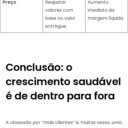
Preço
Reajustar
Aumento
valores com
imediato da
base no valor
margem líquida.
entregue.
Conclusão: o
crescimento saudável
é de dentro para fora
A obsessão por “mais clientes” é, muitas vezes, uma