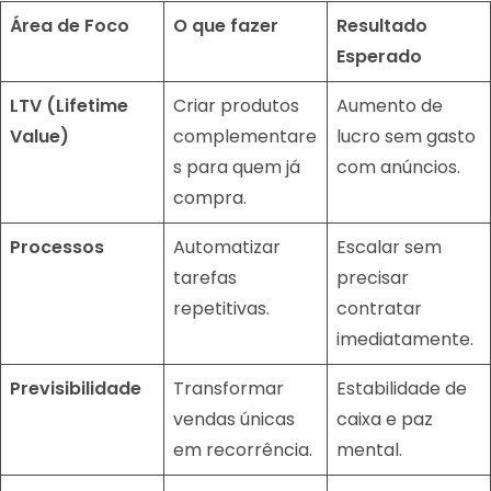
Área de Foco
O que fazer
Resultado
Esperado
LTV (Lifetime
Criar produtos
Aumento de
Value)
complementare
lucro sem gasto
s para quem já
com anúncios.
compra.
Processos
Automatizar
Escalar sem
tarefas
precisar
repetitivas.
contratar
imediatamente.
Previsibilidade
Transformar
Estabilidade de
vendas únicas
caixa e paz
em recorrência.
mental.