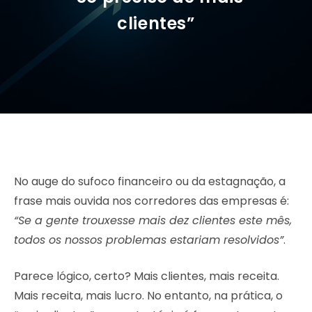
clientes”
No auge do sufoco financeiro ou da estagnação, a
frase mais ouvida nos corredores das empresas é:
“Se a gente trouxesse mais dez clientes este mês,
todos os nossos problemas estariam resolvidos”
.
Parece lógico, certo? Mais clientes, mais receita.
Mais receita, mais lucro. No entanto, na prática, o