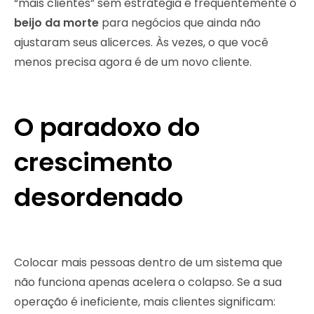
“mais clientes” sem estratégia é frequentemente o
beijo da morte
para negócios que ainda não
ajustaram seus alicerces. Às vezes, o que você
menos precisa agora é de um novo cliente.
O paradoxo do
crescimento
desordenado
Colocar mais pessoas dentro de um sistema que
não funciona apenas acelera o colapso. Se a sua
operação é ineficiente, mais clientes significam: