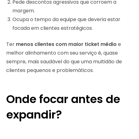
Pede descontos agressivos que corroem a
margem.
Ocupa o tempo da equipe que deveria estar
focada em clientes estratégicos.
Ter
menos clientes com maior ticket médio
e
melhor alinhamento com seu serviço é, quase
sempre, mais saudável do que uma multidão de
clientes pequenos e problemáticos.
Onde focar antes de
expandir?