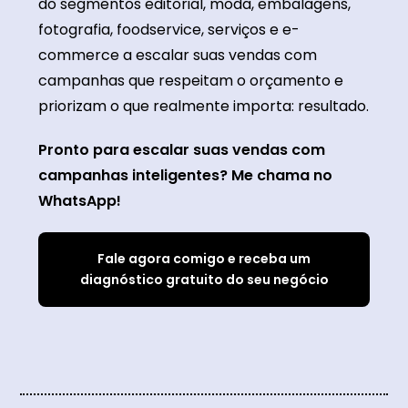
do segmentos editorial, moda, embalagens,
fotografia, foodservice, serviços e e-
commerce a escalar suas vendas com
campanhas que respeitam o orçamento e
priorizam o que realmente importa: resultado.
Pronto para escalar suas vendas com
campanhas inteligentes? Me chama no
WhatsApp!
Fale agora comigo e receba um
diagnóstico gratuito do seu negócio