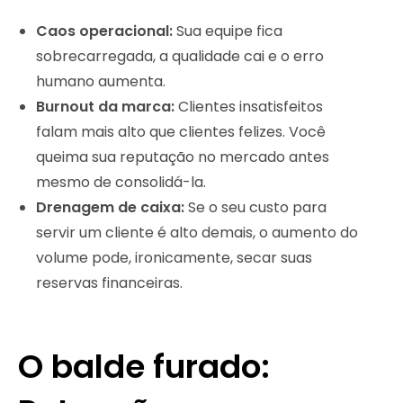
Caos operacional:
Sua equipe fica
sobrecarregada, a qualidade cai e o erro
humano aumenta.
Burnout da marca:
Clientes insatisfeitos
falam mais alto que clientes felizes. Você
queima sua reputação no mercado antes
mesmo de consolidá-la.
Drenagem de caixa:
Se o seu custo para
servir um cliente é alto demais, o aumento do
volume pode, ironicamente, secar suas
reservas financeiras.
O balde furado: